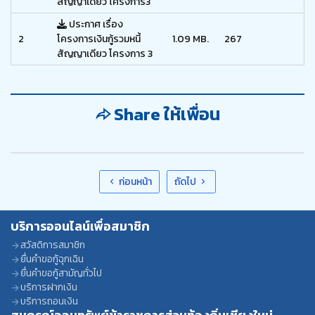
สัญญาเดียว โครงการ3
ประกาศ เรื่อง
2
โครงการเงินกู้รวมหนี้
1.09 MB.
267
สัญญาเดียว โครงการ 3
Share ให้เพื่อน
ก่อนหน้า
ถัดไป
บริการออนไลน์เพื่อสมาชิก
สวัสดิการสมาชิก
ยื่นคำขอกู้ฉุกเฉิน
ยื่นคำขอกู้สามัญทั่วไป
บริการฝากเงิน
บริการถอนเงิน