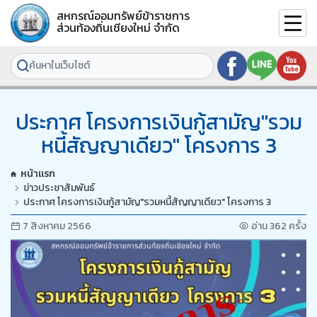
สหกรณ์ออมทรัพย์ข้าราชการ
ส่วนท้องถิ่นเชียงใหม่ จำกัด
ประกาศ โครงการเงินกู้สามัญ"รวม
หนี้สัญญาเดียว" โครงการ 3
หน้าแรก
ข่าวประชาสัมพันธ์
ประกาศ โครงการเงินกู้สามัญ"รวมหนี้สัญญาเดียว" โครงการ 3
7 สิงหาคม 2566
อ่าน 362 ครั้ง