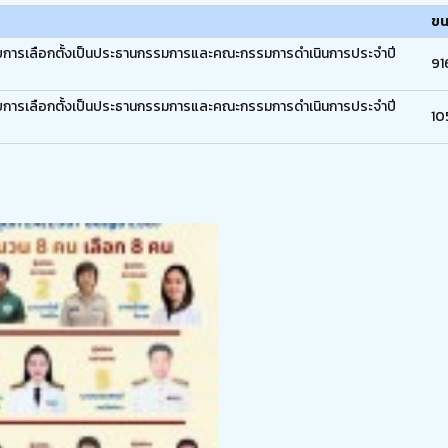
ขน
ับการเลือกตั้งเป็นประธานกรรมการและคณะกรรมการดำเนินการประจำปี
91
ับการเลือกตั้งเป็นประธานกรรมการและคณะกรรมการดำเนินการประจำปี
10