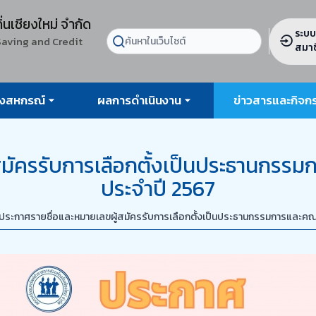
ิ่นเชียงใหม่ จำกัด
ระบบ
Saving and Credit
สมาช
องสหกรณ์
ผลการดำเนินงาน
ข่าวสารและกิจก
สมัครรับการเลือกตั้งเป็นประธานกร
ประจำปี 2567
ประกาศรายชื่อและหมายเลขผู้สมัครรับการเลือกตั้งเป็นประธานกรรมการและคณ