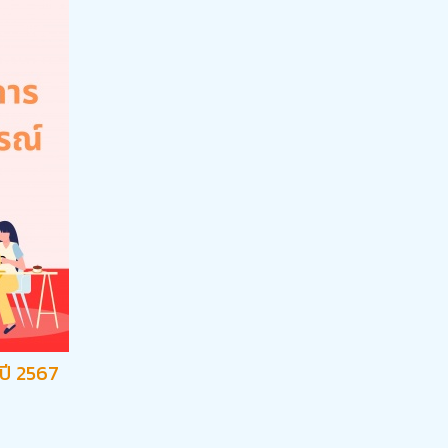
ปี 2567