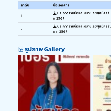
ลำดับ
ชื่อเอกสาร
ประกาศรายชื่อและหมายเลขผู้สมัครร
1
พ.2567
ประกาศรายชื่อและหมายเลขผู้สมัครร
2
พ.ศ.2567
รูปภาพ Gallery