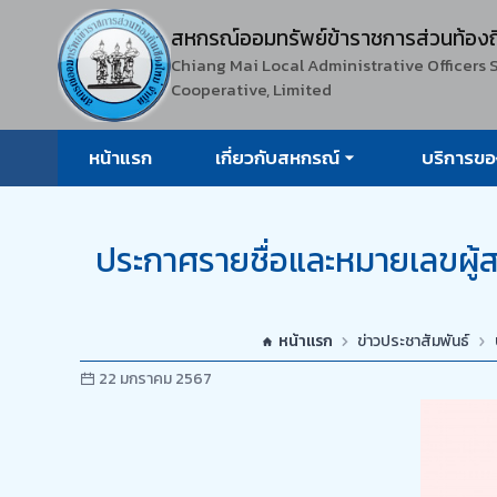
สหกรณ์ออมทรัพย์ข้าราชการ
ส่วนท้องถ
Chiang Mai Local Administrative Officers 
Cooperative, Limited
หน้าแรก
เกี่ยวกับสหกรณ์
บริการข
ประกาศรายชื่อและหมายเลขผู้
หน้าแรก
ข่าวประชาสัมพันธ์
22 มกราคม 2567