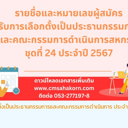
กตั้งเป็นประธานกรรมการและคณะกรรมการดำเนินการ ประจำ