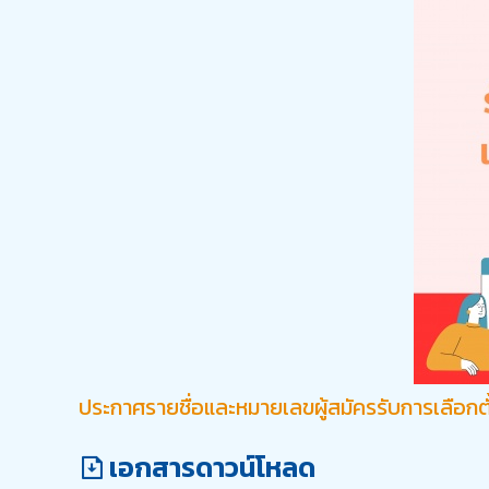
ประกาศรายชื่อและหมายเลขผู้สมัครรับการเลือ
เอกสารดาวน์โหลด