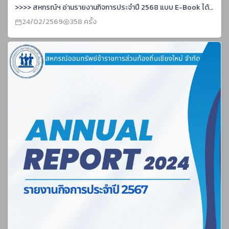
>>>> สหกรณ์ฯ อ่านรายงานกิจการประจำปี 2568 แบบ E-Book ได้ที่ลิงค์นี้ค่ะ รายงานกิจการสหกรณ์ประจำปี 2568 . >>>> สมาคมฌาปนกิจสงเคราะห์ข้าราชการส่วนท้องถิ่นเชียงใหม่ แบบ E-Book ได้ที่ลิงค์นี้ค่ะ เอกสารประกอบการประชุมใหญ่สมาคม ประจำปี 2568
24/02/2569
358 ครั้ง