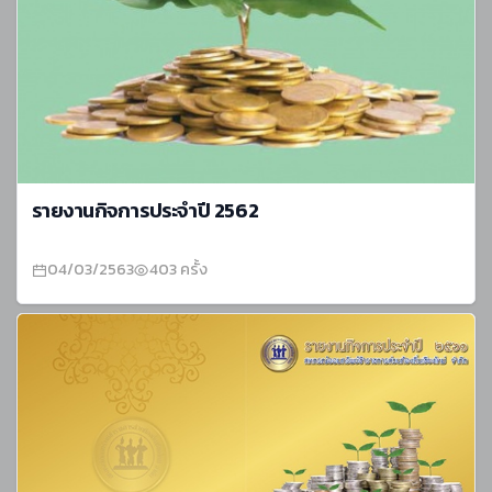
รายงานกิจการประจำปี 2562
04/03/2563
403 ครั้ง