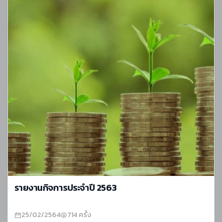
รายงานกิจการประจำปี 2563
25/02/2564
714 ครั้ง