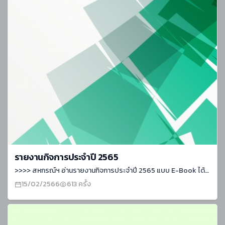
รายงานกิจการประจำปี 2565
>>>> สหกรณ์ฯ อ่านรายงานกิจการประจำปี 2565 แบบ E-Book ได้ที่ลิงค์นี้ค่ะ รายงานกิจการสหกรณ์ ประจำปี 65 (pubhtml5.com)>>>> สมาคมฌาปนกิจสงเคราะห์ข้าราชการส่วนท้องถิ่นเชียงใหม่ แบบ E-Book ได้ที่ลิงค์นี้ค่ะเอกสารประกอบประชุมใหญ่สมาคม ปี 2565 (pubhtml5.com)
15/02/2566
613 ครั้ง