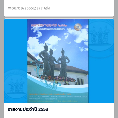
06/09/2555
377 ครั้ง
รายงานประจำปี 2553