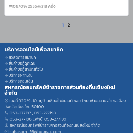
06/09/2555
318 ครั้ง
1
2
บริการออนไลน์เพื่อสมาชิก
สวัสดิการสมาชิก
ยื่นคำขอกู้ฉุกเฉิน
ยื่นคำขอกู้สามัญทั่วไป
บริการฝากเงิน
บริการถอนเงิน
สหกรณ์ออมทรัพย์ข้าราชการส่วนท้องถิ่นเชียงใหม่
จำกัด
เลขที่ 330/9-10 หมู่บ้านเชียงใหม่แลนด์ ซอย 1 ถนนช้างคลาน อำเภอเมือง
จังหวัดเชียงใหม่ 50100
053-277197
,
053-277198
053-277198
แฟกซ์: 053-277199
สหกรณ์ออมทรัพย์ข้าราชการส่วนท้องถิ่นเชียงใหม่ จำกัด
sahakorn_99@hotmail.com