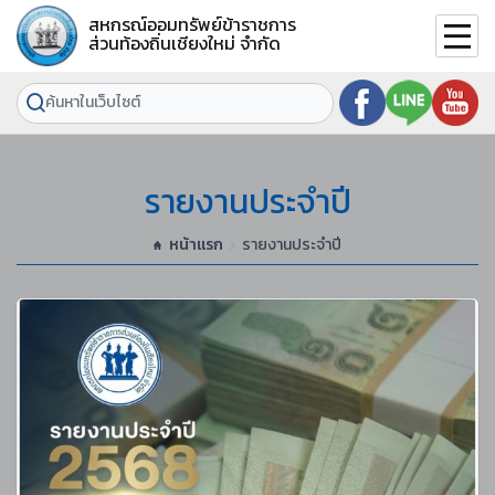
สหกรณ์ออมทรัพย์ข้าราชการ
ส่วนท้องถิ่นเชียงใหม่ จำกัด
รายงานประจำปี
หน้าแรก
รายงานประจำปี