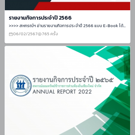
รายงานกิจการประจำปี 2566
>>>> สหกรณ์ฯ อ่านรายงานกิจการประจำปี 2566 แบบ E-Book ได้ที่ลิงค์นี้ค่ะ รายงานกิจการสหกรณ์ ประจำปี 66 (pubhtml5.com)>>>> สมาคมฌาปนกิจสงเคราะห์ข้าราชการส่วนท้องถิ่นเชียงใหม่ แบบ E-Book ได้ที่ลิงค์นี้ค่ะเอกสารประกอบประชุมใหญ่สมาคม ปี 2566 (pubhtml5.com)
06/02/2567
765 ครั้ง