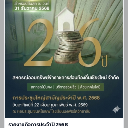
รายงานกิจการประจำปี 2568