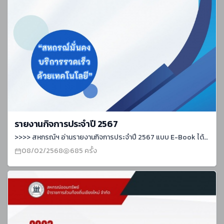
รายงานกิจการประจำปี 2567
>>>> สหกรณ์ฯ อ่านรายงานกิจการประจำปี 2567 แบบ E-Book ได้ที่ลิงค์นี้ค่ะ รายงานกิจการสหกรณ์ ประจำปี 2567 (pubhtml5.com) >>>> สมาคมฌาปนกิจสงเคราะห์ข้าราชการส่วนท้องถิ่นเชียงใหม่ แบบ E-Book ได้ที่ลิงค์นี้ค่ะ เอกสารประกอบประชุมใหญ่สมาคม ปี 2567 (pubhtml5.com)
08/02/2568
685 ครั้ง